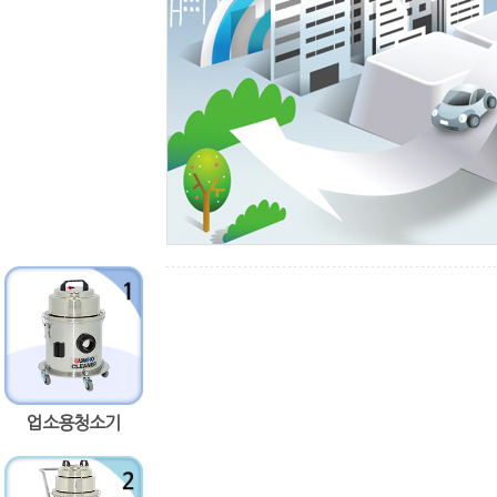
업소용청소기