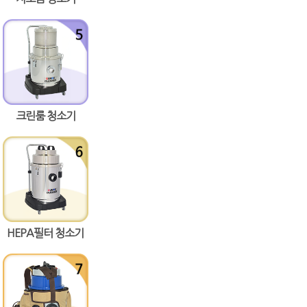
크린룸 청소기
HEPA필터 청소기