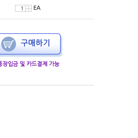
EA
구매하기
통장입금 및 카드결제 가능