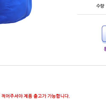
수량
 적어주셔야 제품 출고가 가능합니다.