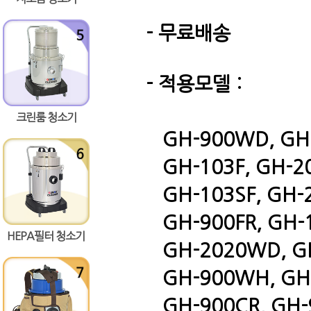
- 무료배송
- 적용모델 :
크린룸 청소기
GH-900WD, GH-
GH-103F, GH-20
GH-103SF, GH-2
GH-900FR, GH-10
HEPA필터 청소기
GH-2020WD, GH
GH-900WH, GH-9
GH-900CR, GH-9