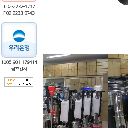
T 02-2232-1717
F 02-2233-9743
1005-901-179414
금호전자