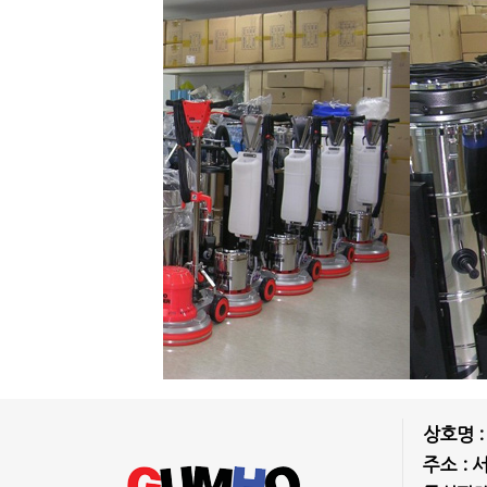
상호명 
주소 : 