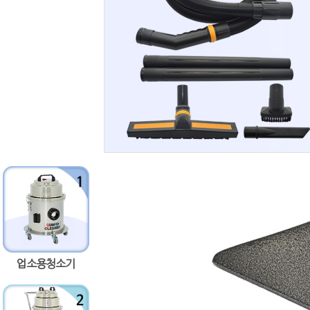
업소용청소기