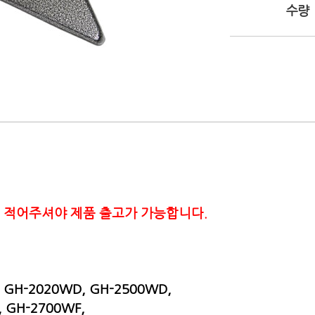
수량
 를 적어주셔야 제품 출고가 가능합니다.
 GH-2020WD, GH-2500WD,
 GH-2700WF,