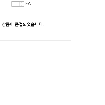
EA
상품이 품절되었습니다.