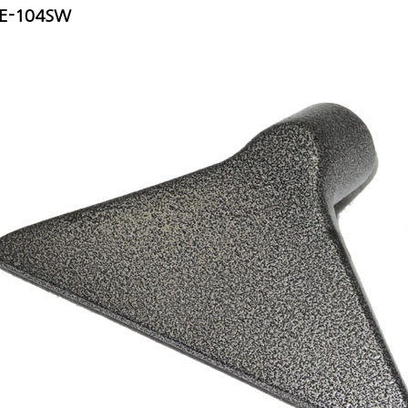
E-104SW