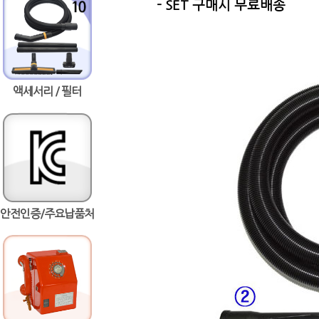
- SET 구매시 무료배송
액세서리 / 필터
안전인증/주요납품처