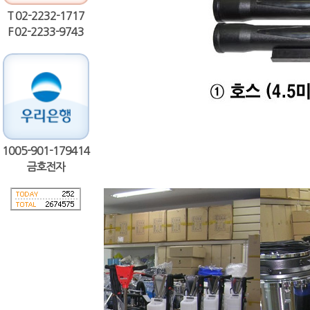
T 02-2232-1717
F 02-2233-9743
1005-901-179414
금호전자