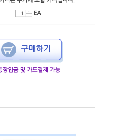
 가격은 부가세 포함 가격입니다.
EA
구매하기
통장입금 및 카드결제 가능