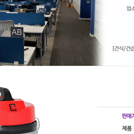
판매
제품