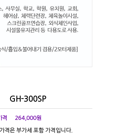
GH-300SP
가격
264,000
원
 가격은 부가세 포함 가격입니다.