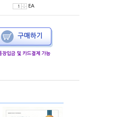
EA
구매하기
통장입금 및 카드결제 가능