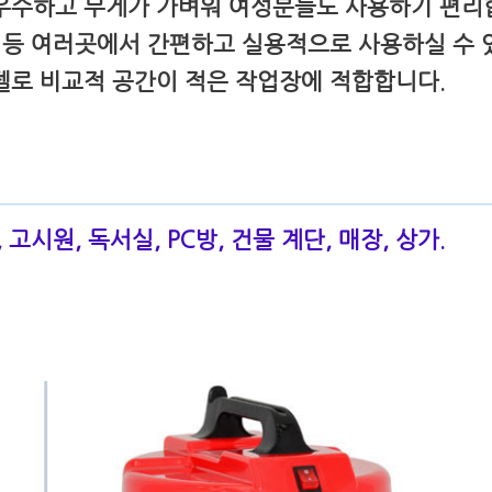
우수하고 무게가 가벼워 여성분들도 사용하기 편리
원 등 여러곳에서 간편하고 실용적으로 사용하실 수 
델로 비교적 공간이 적은 작업장에 적합합니다.
고시원, 독서실, PC방, 건물 계단, 매장, 상가.